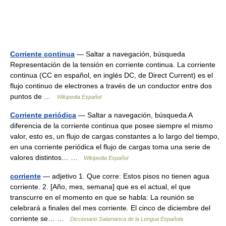
Corriente continua
— Saltar a navegación, búsqueda
Representación de la tensión en corriente continua. La corriente
continua (CC en español, en inglés DC, de Direct Current) es el
flujo continuo de electrones a través de un conductor entre dos
puntos de …
Wikipedia Español
Corriente periódica
— Saltar a navegación, búsqueda A
diferencia de la corriente continua que posee siempre el mismo
valor, esto es, un flujo de cargas constantes a lo largo del tiempo,
en una corriente periódica el flujo de cargas toma una serie de
valores distintos… …
Wikipedia Español
corriente
— adjetivo 1. Que corre: Estos pisos no tienen agua
corriente. 2. [Año, mes, semana] que es el actual, el que
transcurre en el momento en que se habla: La reunión se
celebrará a finales del mes corriente. El cinco de diciembre del
corriente se… …
Diccionario Salamanca de la Lengua Española