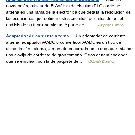
navegación, búsqueda El Análisis de circuitos RLC corriente
alterna es una rama de la electrónica que detalla la resolución de
las ecuaciones que definen estos circuitos, permitiendo así el
análisis de su funcionamiento. A parte de… …
Wikipedia Español
Adaptador de corriente alterna
— Un adaptador de corriente
alterna, adaptador AC/DC o convertidor AC/DC es un tipo de
alimentación externa, a menudo encerrada en lo que aparenta ser
una clavija de corriente de gran tamaño. Otras denominaciones
que se emplean son la de paquete de …
Wikipedia Español